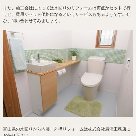
また、施工会社によっては水回りのリフォームは何点かセットで行
うと、費用がセット価格になるというサービスもあるようです。ぜ
ひ、問い合わせてみましょう。
富山県の水回りから内装・外構リフォームは株式会社廣清工務店に
お任せ下さい。