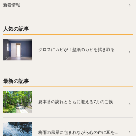
新着情報
人気の記事
クロスにカビが！壁紙のカビを拭き取る...
最新の記事
夏本番の訪れとともに迎える7月のご挨...
梅雨の風景に包まれながら心の声に耳を...