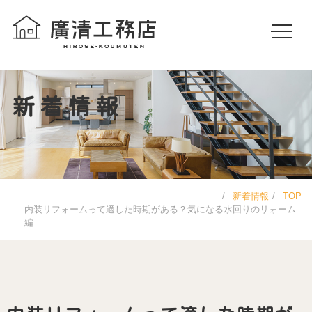
新着情報
新着情報
TOP
内装リフォームって適した時期がある？気になる水回りのリォーム
編