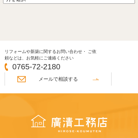
リフォームや新築に関するお問い合わせ・ ご依
頼などは、お気軽にご連絡ください
0765-72-2180
メールで相談する