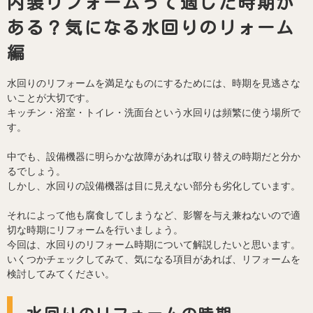
内装リフォームって適した時期が
ある？気になる水回りのリォーム
編
水回りのリフォームを満足なものにするためには、時期を見逃さな
いことが大切です。
キッチン・浴室・トイレ・洗面台という水回りは頻繁に使う場所で
す。
中でも、設備機器に明らかな故障があれば取り替えの時期だと分か
るでしょう。
しかし、水回りの設備機器は目に見えない部分も劣化しています。
それによって他も腐食してしまうなど、影響を与え兼ねないので適
切な時期にリフォームを行いましょう。
今回は、水回りのリフォーム時期について解説したいと思います。
いくつかチェックしてみて、気になる項目があれば、リフォームを
検討してみてください。