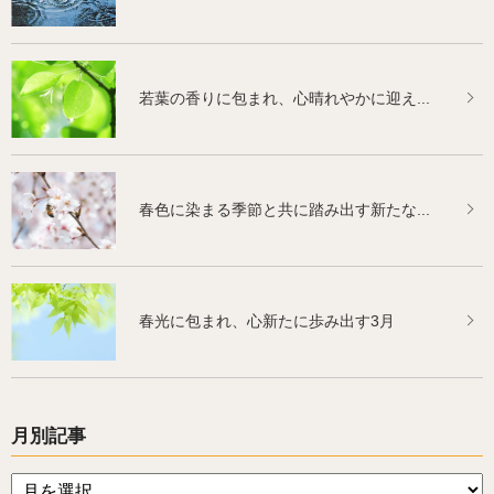
若葉の香りに包まれ、心晴れやかに迎え...
春色に染まる季節と共に踏み出す新たな...
春光に包まれ、心新たに歩み出す3月
月別記事