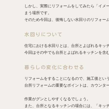
しかし、実際にリフォームをしてみたら「イメ
まう場所です。
そのため今回は、後悔しない水回りのリフォー
水回りについて
住宅における水回りとは、台所とよばれるキッ
今回はその中でも台所とよばれるキッチンを含
暮らしの変化に合わせる
リフォームをすることになるので、施工後とい
台所リフォームの重要なポイントは、カウンタ
作業がグンとしやすくなるでしょう。
また、台所となるキッチンの場合には、「キッ