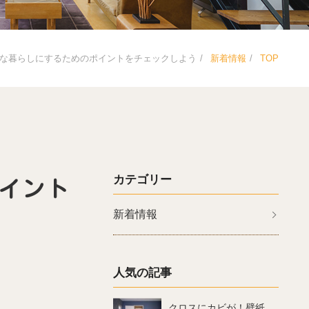
な暮らしにするためのポイントをチェックしよう
新着情報
TOP
カテゴリー
イント
新着情報
人気の記事
。
クロスにカビが！壁紙