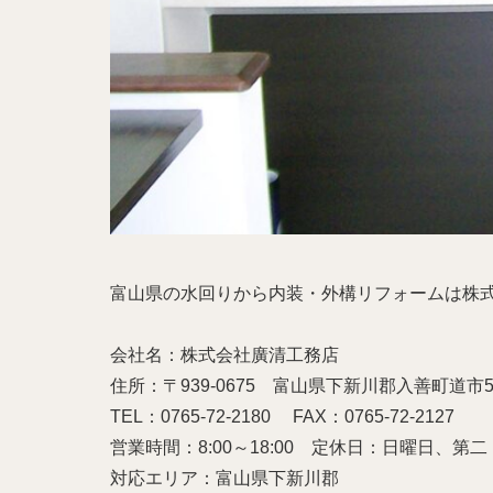
富山県の水回りから内装・外構リフォームは株
会社名：株式会社廣清工務店
住所：〒939-0675 富山県下新川郡入善町道市5
TEL：0765-72-2180
FAX：0765-72-2127
営業時間：8:00～18:00
定休日：日曜日、第二
対応エリア：富山県下新川郡