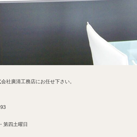
式会社廣清工務店にお任せ下さい。
93
・第四土曜日