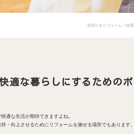
水回りをリフォーム！快適
快適な暮らしにするためのポ
で快適な生活が期待できますよね。
維持・向上させるためにリフォームを施せる場所でもあります