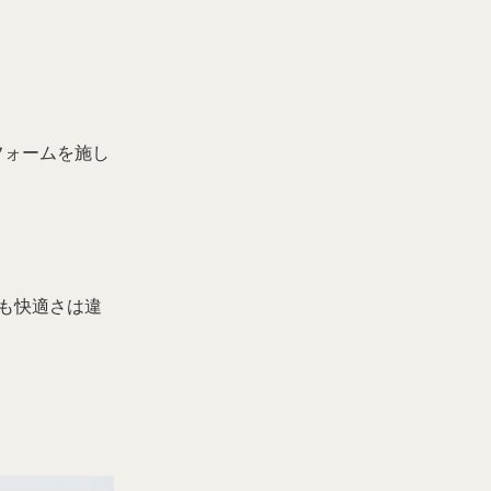
フォームを施し
も快適さは違