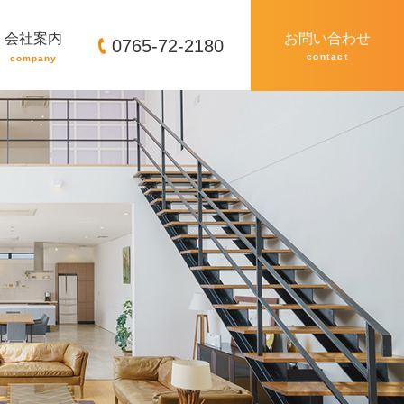
会社案内
お問い合わせ
0765-72-2180
contact
company