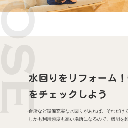
水回りをリフォーム！
をチェックしよう
台所など設備充実な水回りがあれば、それだけ
しかも利用頻度も高い場所になるので、機能を