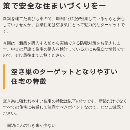
策で安全な住まいづくりをー
新築を建てた喜びも束の間、周囲に住宅が密集しているからと安心
していませんか。新築住宅は空き巣にとって魅力的なターゲットで
す。
今回は、新築を購入する前から実施できる防犯対策をお伝えしま
す。中古の戸建て住宅の購入を検討している方にも役立つ情報です
ので、ぜひ最後までご覧ください。
空き巣のターゲットとなりやすい
住宅の特徴
空き巣に狙われやすい住宅の特徴は以下の3つです。新築だけでなく
すべての住宅に共通して注意すべきポイントなので、ぜひご確認く
ださい。
・周辺に人の行き来が少ない