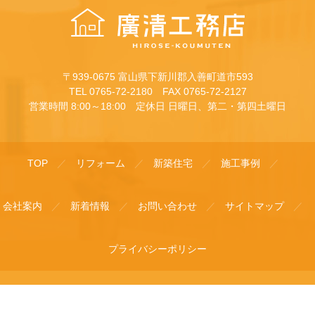
〒939-0675 富山県下新川郡入善町道市593
TEL 0765-72-2180 FAX 0765-72-2127
営業時間 8:00～18:00 定休日 日曜日、第二・第四土曜日
TOP
リフォーム
新築住宅
施工事例
会社案内
新着情報
お問い合わせ
サイトマップ
プライバシーポリシー
©
廣清工務店
電話する
お問い合わせ