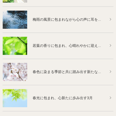
梅雨の風景に包まれながら心の声に耳を...
若葉の香りに包まれ、心晴れやかに迎え...
春色に染まる季節と共に踏み出す新たな...
春光に包まれ、心新たに歩み出す3月