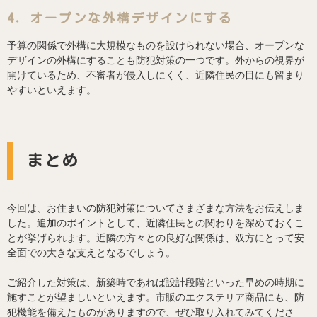
4．オープンな外構デザインにする
予算の関係で外構に大規模なものを設けられない場合、オープンな
デザインの外構にすることも防犯対策の一つです。外からの視界が
開けているため、不審者が侵入しにくく、近隣住民の目にも留まり
やすいといえます。
まとめ
今回は、お住まいの防犯対策についてさまざまな方法をお伝えしま
した。追加のポイントとして、近隣住民との関わりを深めておくこ
とが挙げられます。近隣の方々との良好な関係は、双方にとって安
全面での大きな支えとなるでしょう。
ご紹介した対策は、新築時であれば設計段階といった早めの時期に
施すことが望ましいといえます。市販のエクステリア商品にも、防
犯機能を備えたものがありますので、ぜひ取り入れてみてくださ