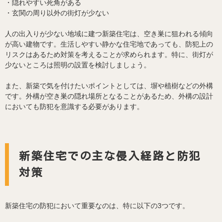
・隠れやすい死角がある
・玄関の周り以外の街灯が少ない
人の出入りが少ない地域に建つ新築住宅は、空き巣に狙われる傾向
が高い建物です。生活しやすい静かな住宅地であっても、防犯上の
リスクはあるため対策を考えることが求められます。特に、街灯が
少ないところは照明の設置を検討しましょう。
また、新築で気を付けたいポイントとしては、塀や植樹などの外構
です。外構が空き巣の隠れ場所となることがあるため、外構の設計
においても防犯を意識する必要があります。
新築住宅での主な侵入経路と防犯
対策
新築住宅の防犯において重要なのは、特に以下の3つです。