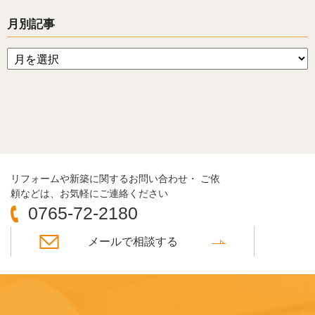
月別記事
リフォームや新築に関するお問い合わせ・ ご依
頼などは、お気軽にご連絡ください
0765-72-2180
メールで相談する