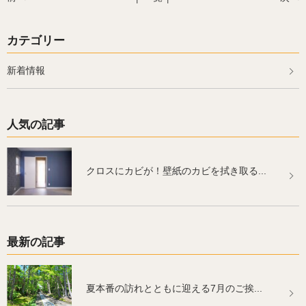
カテゴリー
新着情報
人気の記事
クロスにカビが！壁紙のカビを拭き取る...
最新の記事
夏本番の訪れとともに迎える7月のご挨...