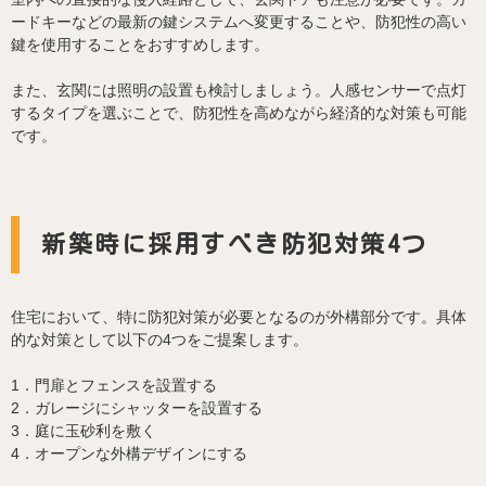
ードキーなどの最新の鍵システムへ変更することや、防犯性の高い
鍵を使用することをおすすめします。
また、玄関には照明の設置も検討しましょう。人感センサーで点灯
するタイプを選ぶことで、防犯性を高めながら経済的な対策も可能
です。
新築時に採用すべき防犯対策4つ
住宅において、特に防犯対策が必要となるのが外構部分です。具体
的な対策として以下の4つをご提案します。
1．門扉とフェンスを設置する
2．ガレージにシャッターを設置する
3．庭に玉砂利を敷く
4．オープンな外構デザインにする