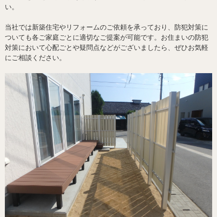
い。
当社では新築住宅やリフォームのご依頼を承っており、防犯対策に
ついても各ご家庭ごとに適切なご提案が可能です。お住まいの防犯
対策において心配ごとや疑問点などがございましたら、ぜひお気軽
にご相談ください。