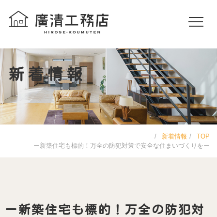
新着情報
新着情報
TOP
ー新築住宅も標的！万全の防犯対策で安全な住まいづくりをー
ー新築住宅も標的！万全の防犯対