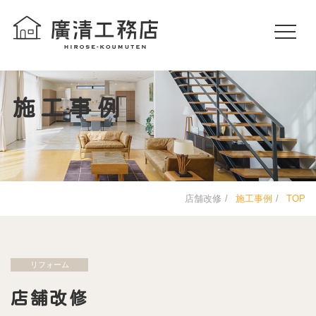
施工事例
店舗改修
施工事例
TOP
リフォーム
店舗改修