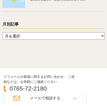
月別記事
リフォームや新築に関するお問い合わせ・ ご依
頼などは、お気軽にご連絡ください
0765-72-2180
メールで相談する