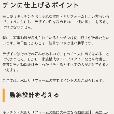
チンに仕上げるポイント
毎日使うキッチンをおしゃれな空間へとリフォームしたい方もいる
でしょう。しかし、デザイン性を高める前に「使い勝手」を考えな
ければなりません。
特に、家事動線が考えられているキッチンは使い勝手が抜群だとい
います。毎日使うからこそ、注目すべきは使い勝手です。
デザインはそれぞれ好みがあるので、すべての人に当てはめること
はできません。しかし、家族構成やライフスタイルなどを考慮し、
作業効率と動線設計をしっかり考えるとすべての人が満足できると
いえます。
ここでは、水回りリフォームの重要ポイントのみご紹介します。
動線設計を考える
キッチン・水回りリフォームの際に大事になる動線設計。先に伝え