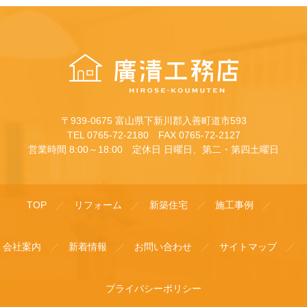
〒939-0675 富山県下新川郡入善町道市593
TEL 0765-72-2180 FAX 0765-72-2127
営業時間 8:00～18:00 定休日 日曜日、第二・第四土曜日
TOP
リフォーム
新築住宅
施工事例
会社案内
新着情報
お問い合わせ
サイトマップ
プライバシーポリシー