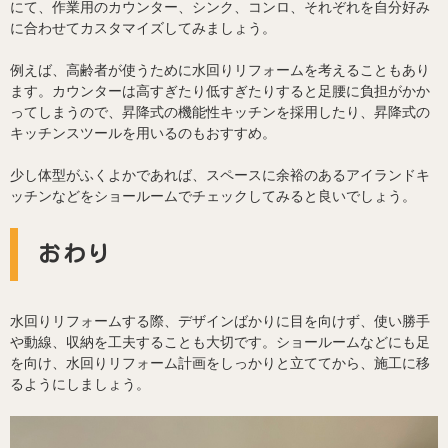
にて、作業用のカウンター、シンク、コンロ、それぞれを自分好み
に合わせてカスタマイズしてみましょう。
例えば、高齢者が使うために水回りリフォームを考えることもあり
ます。カウンターは高すぎたり低すぎたりすると足腰に負担がかか
ってしまうので、昇降式の機能性キッチンを採用したり、昇降式の
キッチンスツールを用いるのもおすすめ。
少し体型がふくよかであれば、スペースに余裕のあるアイランドキ
ッチンなどをショールームでチェックしてみると良いでしょう。
おわり
水回りリフォームする際、デザインばかりに目を向けず、使い勝手
や動線、収納を工夫することも大切です。ショールームなどにも足
を向け、水回りリフォーム計画をしっかりと立ててから、施工に移
るようにしましょう。