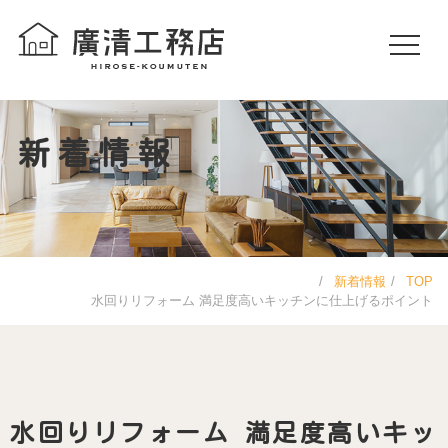
新着情報
新着情報
TOP
水回りリフォーム 満足度高いキッチンに仕上げるポイント
水回りリフォーム 満足度高いキッ