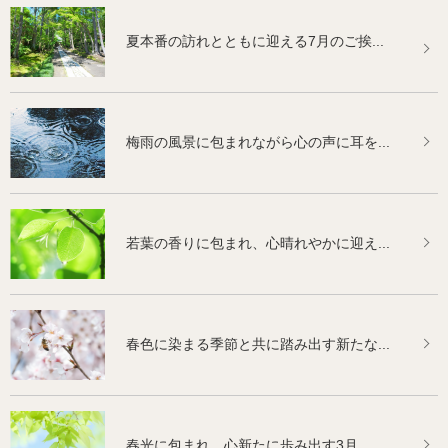
夏本番の訪れとともに迎える7月のご挨...
梅雨の風景に包まれながら心の声に耳を...
若葉の香りに包まれ、心晴れやかに迎え...
春色に染まる季節と共に踏み出す新たな...
春光に包まれ、心新たに歩み出す3月