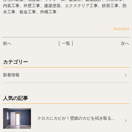
内装工事、外壁工事、
建築塗装、エクステリア工事、鉄骨工事、防
水工事、板金工事、外構工事
2021/10/15
前へ
│ 一覧 │
次へ
カテゴリー
新着情報
人気の記事
クロスにカビが！壁紙のカビを拭き取る...