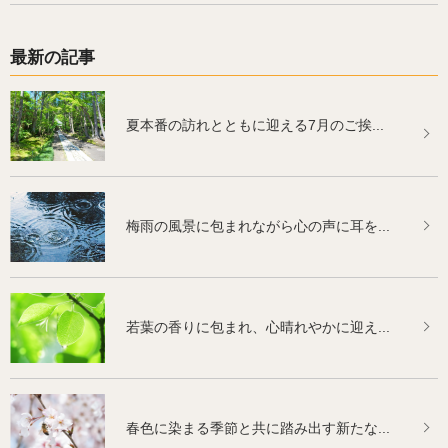
最新の記事
夏本番の訪れとともに迎える7月のご挨...
梅雨の風景に包まれながら心の声に耳を...
若葉の香りに包まれ、心晴れやかに迎え...
春色に染まる季節と共に踏み出す新たな...