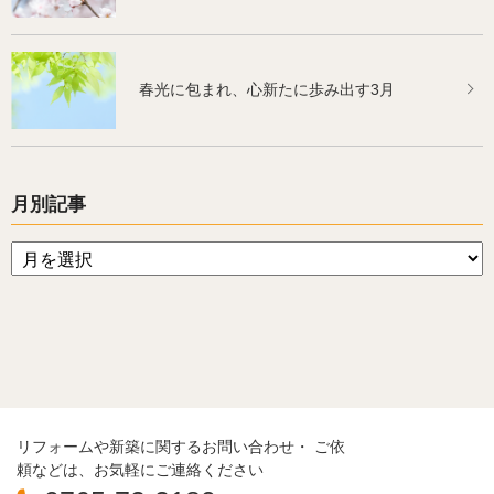
春光に包まれ、心新たに歩み出す3月
月別記事
リフォームや新築に関するお問い合わせ・ ご依
頼などは、お気軽にご連絡ください