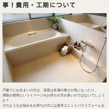
事！費用・工期について
戸建てにお住まいの方は、浴室は冬場の寒さが気になったり、
掃除が面倒というイメージをお持ちの方が多いのではないでしょう
か？
そのようなお悩みをお持ちの方には是非ユニットバスリフォームを