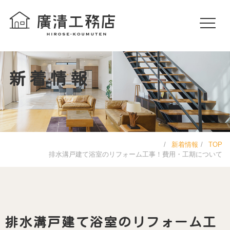
新着情報
新着情報
TOP
排水溝戸建て浴室のリフォーム工事！費用・工期について
排水溝戸建て浴室のリフォーム工