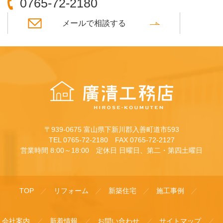
0765-72-2180
メールで相談する
〒939-0675 富山県下新川郡入善町道市593
TEL 0765-72-2180 FAX 0765-72-2127
営業時間 8:00～18:00 定休日 日曜日、第二・第四土曜日
TOP
リフォーム
新築住宅
施工事例
会社案内
新着情報
お問い合わせ
サイトマップ